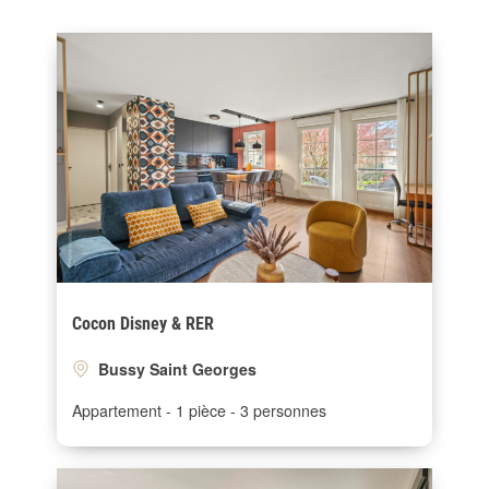
Cocon Disney & RER
Bussy Saint Georges
Appartement
1 pièce
3 personnes