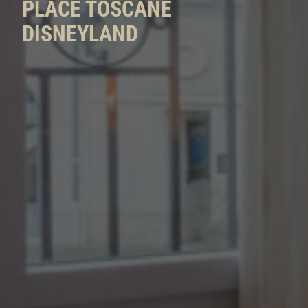
PLACE TOSCANE
DISNEYLAND