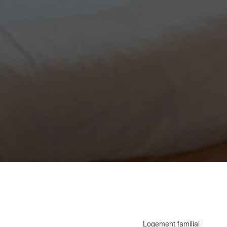
Logement familial