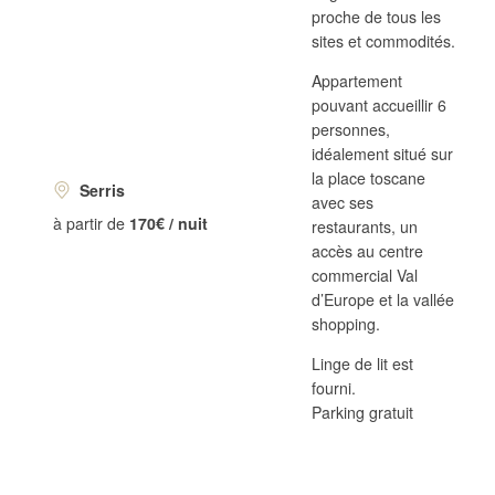
proche de tous les
sites et commodités.
Appartement
pouvant accueillir 6
personnes,
idéalement situé sur
la place toscane
Serris
avec ses
à partir de
170€ / nuit
restaurants, un
accès au centre
commercial Val
d’Europe et la vallée
shopping.
Linge de lit est
fourni.
Parking gratuit