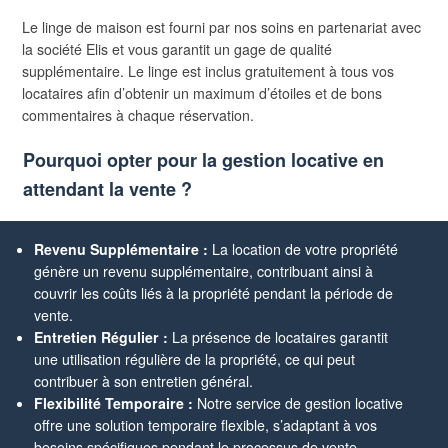
Le linge de maison est fourni par nos soins en partenariat avec
la société Elis et vous garantit un gage de qualité
supplémentaire. Le linge est inclus gratuitement à tous vos
locataires afin d’obtenir un maximum d’étoiles et de bons
commentaires à chaque réservation.
Pourquoi opter pour la gestion locative en
attendant la vente ?
Revenu Supplémentaire :
La location de votre propriété
génère un revenu supplémentaire, contribuant ainsi à
couvrir les coûts liés à la propriété pendant la période de
vente.
Entretien Régulier :
La présence de locataires garantit
une utilisation régulière de la propriété, ce qui peut
contribuer à son entretien général.
Flexibilité Temporaire :
Notre service de gestion locative
offre une solution temporaire flexible, s’adaptant à vos
besoins spécifiques pendant le processus de vente.