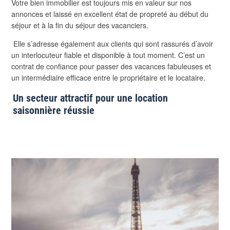
Votre bien immobilier est toujours mis en valeur sur nos
annonces et laissé en excellent état de propreté au début du
séjour et à la fin du séjour des vacanciers.
Elle s’adresse également aux clients qui sont rassurés d’avoir
un interlocuteur fiable et disponible à tout moment. C’est un
contrat de confiance pour passer des vacances fabuleuses et
un intermédiaire efficace entre le propriétaire et le locataire.
Un secteur attractif pour une location
saisonnière réussie