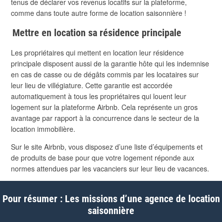
tenus de déclarer vos revenus locatifs sur la plateforme,
comme dans toute autre forme de location saisonnière !
Mettre en location sa résidence principale
Les propriétaires qui mettent en location leur résidence
principale disposent aussi de la garantie hôte qui les indemnise
en cas de casse ou de dégâts commis par les locataires sur
leur lieu de villégiature. Cette garantie est accordée
automatiquement à tous les propriétaires qui louent leur
logement sur la plateforme Airbnb. Cela représente un gros
avantage par rapport à la concurrence dans le secteur de la
location immobilière.
Sur le site Airbnb, vous disposez d’une liste d’équipements et
de produits de base pour que votre logement réponde aux
normes attendues par les vacanciers sur leur lieu de vacances.
Pour résumer : Les missions d’une agence de location
saisonnière