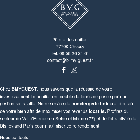
20 rue des quilles
77700 Chessy
Tél.
06 58 26 21 61
contact@b-my-guest.fr
Chez
, nous savons que la réussite de votre
BMYGUEST
investissement immobilier en meublé de tourisme passe par une
gestion sans faille. Notre service de
prendra soin
conciergerie bnb
de votre bien afin de maximiser vos revenus
Profitez du
locatifs.
secteur de Val d’Europe en Seine et Marne (77) et de l’attractivité de
Disneyland Paris pour maximiser votre rendement.
Nous contacter