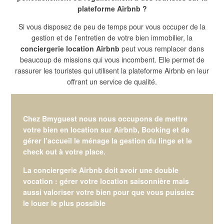
plateforme Airbnb ?
Si vous disposez de peu de temps pour vous occuper de la
gestion et de l’entretien de votre bien immobilier, la
conciergerie location Airbnb
peut vous remplacer dans
beaucoup de missions qui vous incombent. Elle permet de
rassurer les touristes qui utilisent la plateforme Airbnb en leur
offrant un service de qualité.
Chez Bmyguest nous nous occupons de mettre
votre bien en location sur Airbnb, Booking et de
gérer l’accueil le ménage la gestion du linge et le
check out à votre place.
La conciergerie Airbnb doit avoir une double
vocation :
gérer votre location saisonnière
mais
aussi
valoriser votre bien
pour que vous puissiez
le louer le plus possible