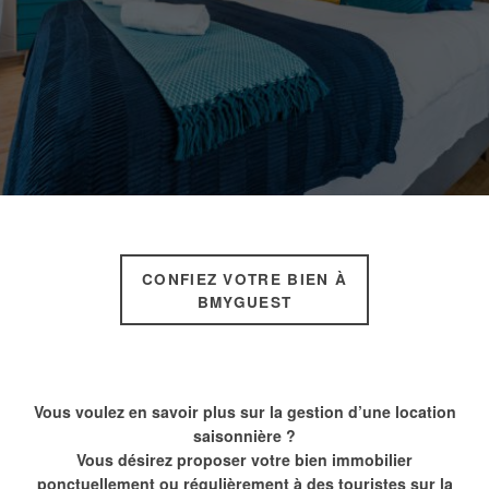
CONFIEZ VOTRE BIEN À
BMYGUEST
Vous voulez en savoir plus sur la gestion d’une location
saisonnière ?
Vous désirez proposer votre bien immobilier
ponctuellement ou régulièrement à des touristes sur la