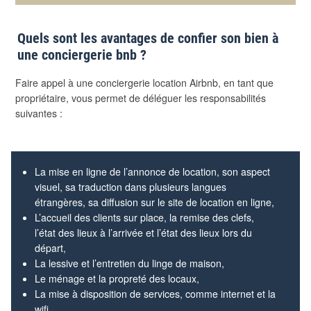
Quels sont les avantages de confier son bien à
une conciergerie bnb ?
Faire appel à une conciergerie location Airbnb, en tant que
propriétaire, vous permet de déléguer les responsabilités
suivantes :
La mise en ligne de l’annonce de location, son aspect
visuel, sa traduction dans plusieurs langues
étrangères, sa diffusion sur le site de location en ligne,
L’accueil des clients sur place, la remise des clefs,
l’état des lieux à l’arrivée et l’état des lieux lors du
départ,
La lessive et l’entretien du linge de maison,
Le ménage et la propreté des locaux,
La mise à disposition de services, comme internet et la
wifi,