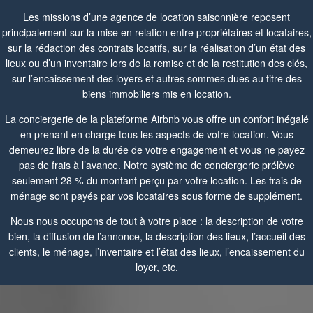
Les missions d’une agence de location saisonnière reposent
principalement sur la mise en relation entre propriétaires et locataires,
sur la rédaction des contrats locatifs, sur la réalisation d’un état des
lieux ou d’un inventaire lors de la remise et de la restitution des clés,
sur l’encaissement des loyers et autres sommes dues au titre des
biens immobiliers mis en location.
La conciergerie de la plateforme Airbnb vous offre un confort inégalé
en prenant en charge tous les aspects de votre location. Vous
demeurez libre de la durée de votre engagement et vous ne payez
pas de frais à l’avance. Notre système de conciergerie prélève
seulement 28 % du montant perçu par votre location. Les frais de
ménage sont payés par vos locataires sous forme de supplément.
Nous nous occupons de tout à votre place : la description de votre
bien, la diffusion de l’annonce, la description des lieux, l’accueil des
clients, le ménage, l’inventaire et l’état des lieux, l’encaissement du
loyer, etc.