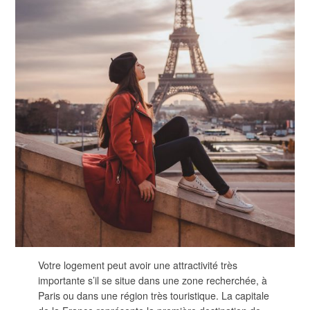
Votre logement peut avoir une attractivité très
importante s’il se situe dans une zone recherchée, à
Paris ou dans une région très touristique. La capitale