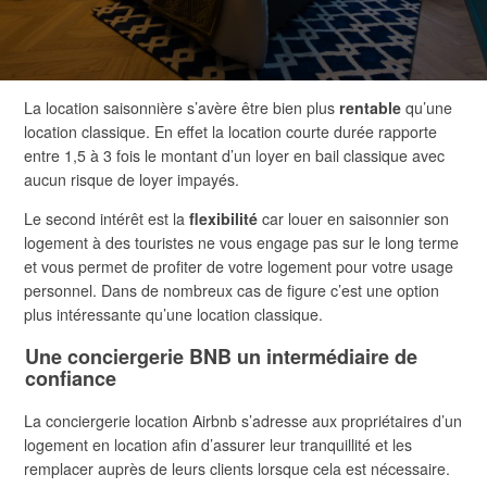
La location saisonnière s’avère être bien plus
rentable
qu’une
location classique. En effet la location courte durée rapporte
entre 1,5 à 3 fois le montant d’un loyer en bail classique avec
aucun risque de loyer impayés.
Le second intérêt est la
flexibilité
car louer en saisonnier son
logement à des touristes ne vous engage pas sur le long terme
et vous permet de profiter de votre logement pour votre usage
personnel. Dans de nombreux cas de figure c’est une option
plus intéressante qu’une location classique.
Une conciergerie BNB un intermédiaire de
confiance
La conciergerie location Airbnb s’adresse aux propriétaires d’un
logement en location afin d’assurer leur tranquillité et les
remplacer auprès de leurs clients lorsque cela est nécessaire.