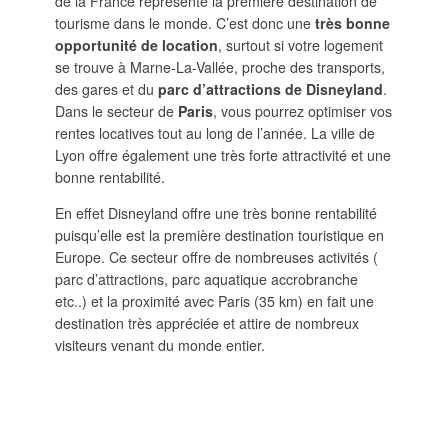
de la France représente la première destination de
tourisme dans le monde. C’est donc une
très bonne
opportunité de location
, surtout si votre logement
se trouve à Marne-La-Vallée, proche des transports,
des gares et du
parc d’attractions de Disneyland
.
Dans le secteur de
Paris
, vous pourrez optimiser vos
rentes locatives tout au long de l’année. La ville de
Lyon offre également une très forte attractivité et une
bonne rentabilité.
En effet Disneyland offre une très bonne rentabilité
puisqu’elle est la première destination touristique en
Europe. Ce secteur offre de nombreuses activités (
parc d’attractions, parc aquatique accrobranche
etc..) et la proximité avec Paris (35 km) en fait une
destination très appréciée et attire de nombreux
visiteurs venant du monde entier.