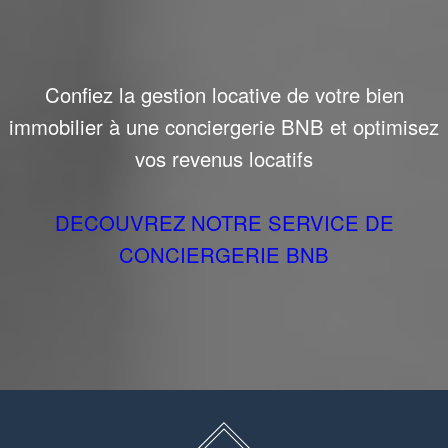
Confiez la gestion locative de votre bien
immobilier à une conciergerie BNB et optimisez
vos revenus locatifs
DECOUVREZ NOTRE SERVICE DE
CONCIERGERIE BNB