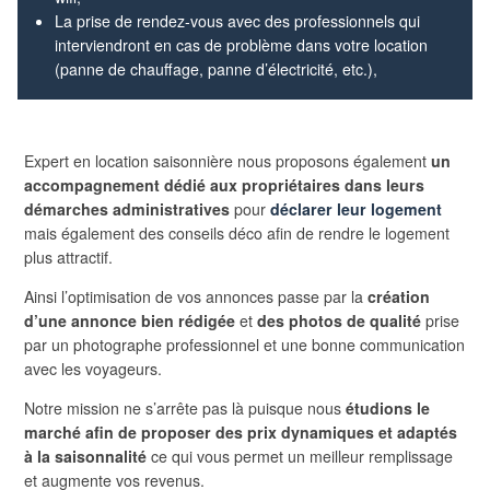
La prise de rendez-vous avec des professionnels qui
interviendront en cas de problème dans votre location
(panne de chauffage, panne d’électricité, etc.),
Expert en location saisonnière nous proposons également
un
accompagnement dédié aux propriétaires dans leurs
démarches administratives
pour
déclarer leur logement
mais également des conseils déco afin de rendre le logement
plus attractif.
Ainsi l’optimisation de vos annonces passe par la
création
d’une annonce bien rédigée
et
des photos de qualité
prise
par un photographe professionnel et une bonne communication
avec les voyageurs.
Notre mission ne s’arrête pas là puisque nous
étudions le
marché afin de proposer des prix dynamiques et adaptés
à la saisonnalité
ce qui vous permet un meilleur remplissage
et augmente vos revenus.