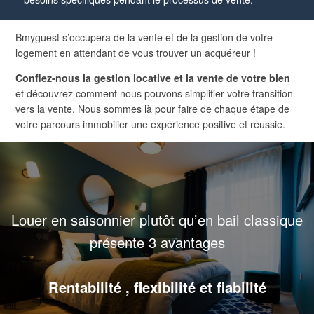
Bmyguest s’occupera de la vente et de la gestion de votre
logement en attendant de vous trouver un acquéreur !
Confiez-nous la gestion locative et la vente de votre bien
et découvrez comment nous pouvons simplifier votre transition
vers la vente. Nous sommes là pour faire de chaque étape de
votre parcours immobilier une expérience positive et réussie.
Louer en saisonnier plutôt qu’en bail classique
présente 3 avantages
Rentabilité , flexibilité et fiabilité