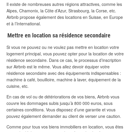
Il existe de nombreuses autres régions attractives, comme les
Alpes, Chamonix, la Côte d’Azur, Strasbourg, la Corse, etc.
Airbnb propose également des locations en Suisse, en Europe
et à l’International.
Mettre en location sa résidence secondaire
Si vous ne pouvez ou ne voulez pas mettre en location votre
logement principal, vous pouvez opter pour la location de votre
résidence secondaire. Dans ce cas, le processus d’inscription
sur Airbnb est le même. Vous allez devoir équiper votre
résidence secondaire avec des équipements indispensables :
machine à café, bouilloire, machine à laver, équipement de la
cuisine, etc.
En cas de vol ou de détériorations de vos biens, Airbnb vous
couvre les dommages subis jusqu’à 800 000 euros, sous
certaines conditions. Vous disposez d’une garantie et vous
pouvez également demander au client de verser une caution.
Comme pour tous vos biens immobiliers en location, vous êtes