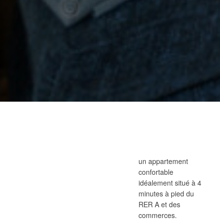
un appartement
confortable
idéalement situé à 4
minutes à pied du
RER A et des
commerces.