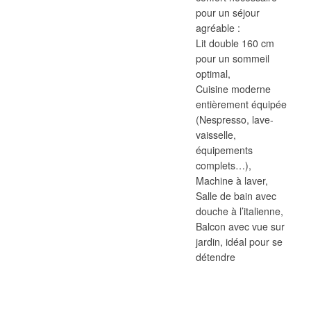
pour un séjour
agréable :
Lit double 160 cm
pour un sommeil
optimal,
Cuisine moderne
entièrement équipée
(Nespresso, lave-
vaisselle,
équipements
complets…),
Machine à laver,
Salle de bain avec
douche à l’italienne,
Balcon avec vue sur
jardin, idéal pour se
détendre