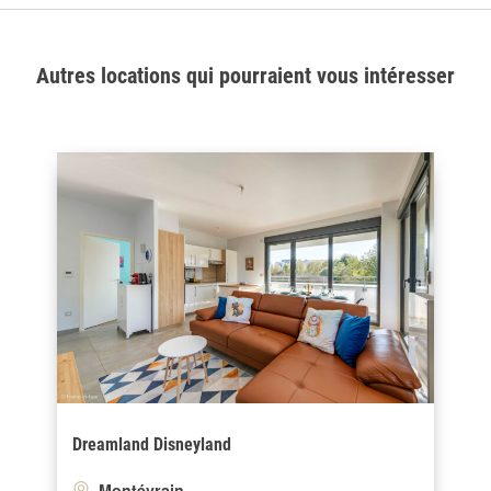
Autres locations qui pourraient vous intéresser
Dreamland Disneyland
Montévrain