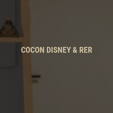
COCON DISNEY & RER