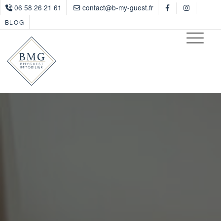
06 58 26 21 61
contact@b-my-guest.fr
BLOG