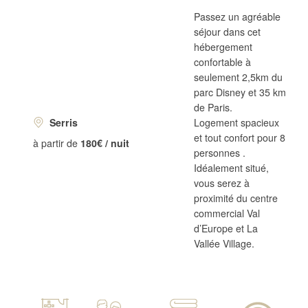
Passez un agréable
séjour dans cet
hébergement
confortable à
seulement 2,5km du
parc Disney et 35 km
de Paris.
Serris
Logement spacieux
et tout confort pour 8
à partir de
180€ / nuit
personnes .
Idéalement situé,
vous serez à
proximité du centre
commercial Val
d’Europe et La
Vallée Village.