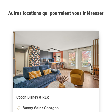
Autres locations qui pourraient vous intéresser
Cocon Disney & RER
Bussy Saint Georges