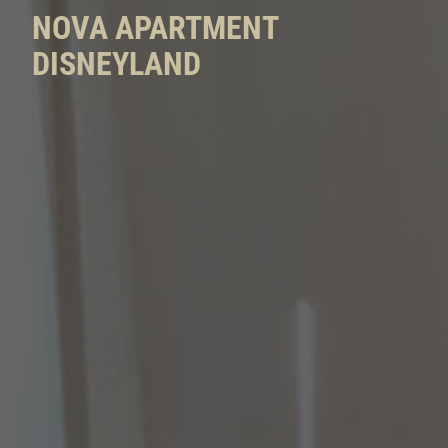
NOVA APARTMENT
DISNEYLAND