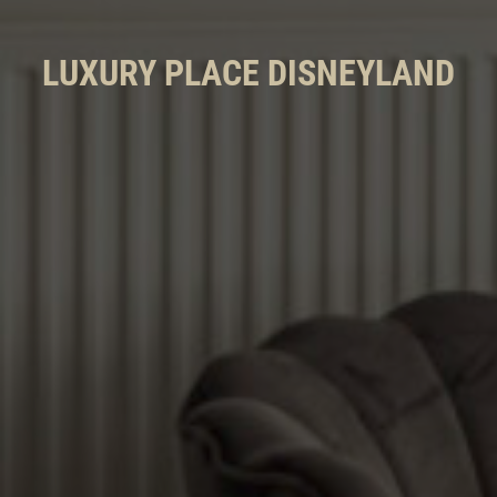
LUXURY PLACE DISNEYLAND