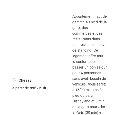
Appartement haut de
gamme au pied de la
gare, des
commerces et des
restaurants dans
une résidence neuve
de standing. Ce
logement offre tout
le confort pour
passer un bon séjour
pour 4 personnes
sans avoir besoin de
Chessy
véhicule. Vous serez
à partir de
99€ / nuit
à 15/20 minutes à
pied du parc
Disneyland et 5 min
de la gare pour aller
à Paris (30 min) et