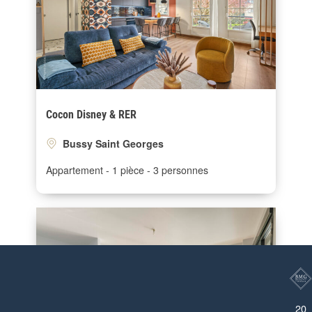
Cocon Disney & RER
Bussy Saint Georges
Appartement
1 pièce
3 personnes
20