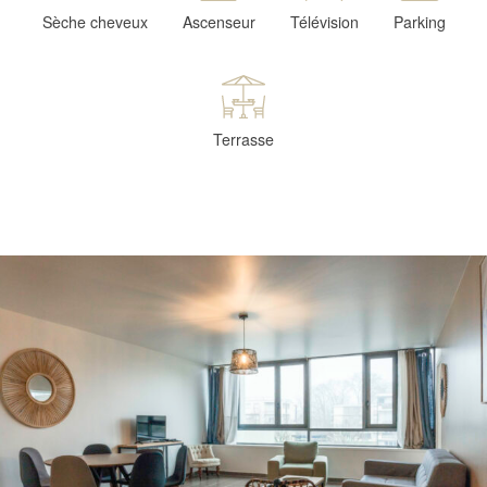
Sèche cheveux
Ascenseur
Télévision
Parking
Terrasse