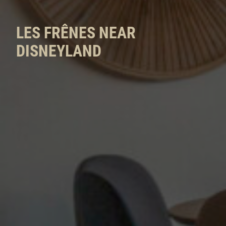
LES FRÊNES NEAR
DISNEYLAND