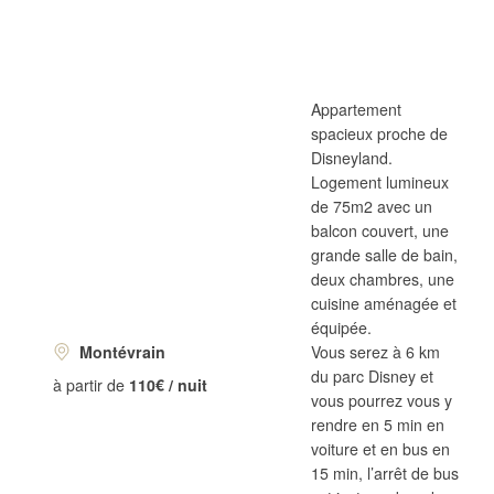
Appartement
spacieux proche de
Disneyland.
Logement lumineux
de 75m2 avec un
balcon couvert, une
grande salle de bain,
deux chambres, une
cuisine aménagée et
équipée.
Montévrain
Vous serez à 6 km
du parc Disney et
à partir de
110€ / nuit
vous pourrez vous y
rendre en 5 min en
voiture et en bus en
15 min, l’arrêt de bus