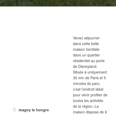
Venez séjourner
dans cette belle
maison familiale
dans un quartier
résidentiel au porte
de Disneyland.
Située à uniquement
30 min de Paris et 5
minutes du parc,
c’est l’endroit idéal
pour venir profiter de
toutes les activités
de la région. La
magny le hongre
maison dispose de 6