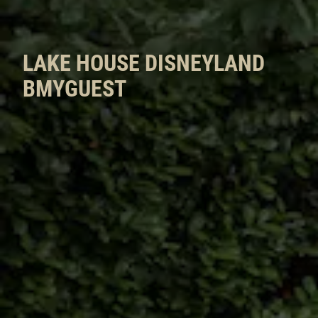
LAKE HOUSE DISNEYLAND
BMYGUEST