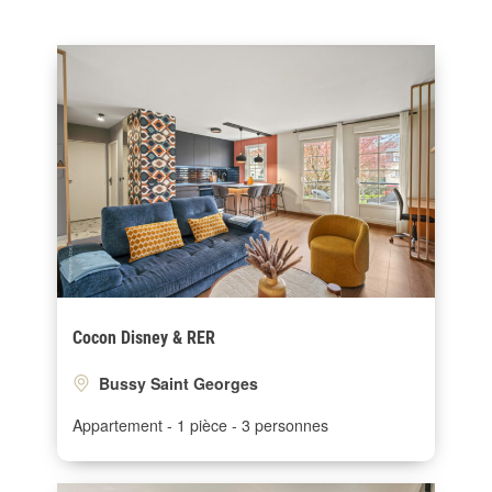
Cocon Disney & RER
Bussy Saint Georges
Appartement
1 pièce
3 personnes