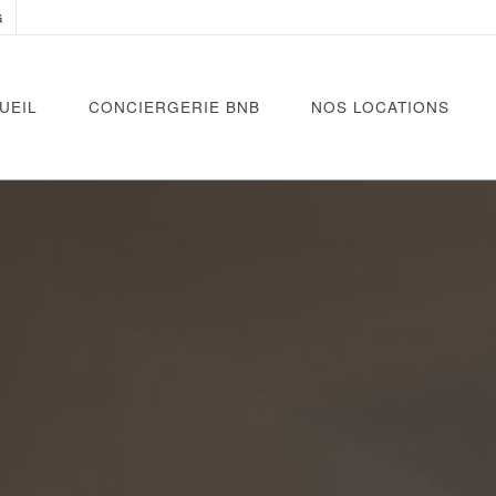
G
UEIL
CONCIERGERIE BNB
NOS LOCATIONS