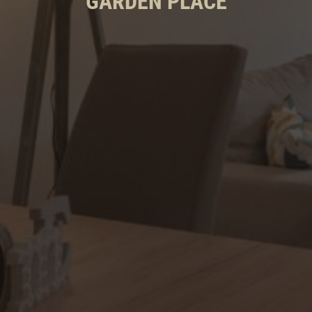
GARDEN PLACE