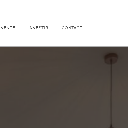
VENTE
INVESTIR
CONTACT