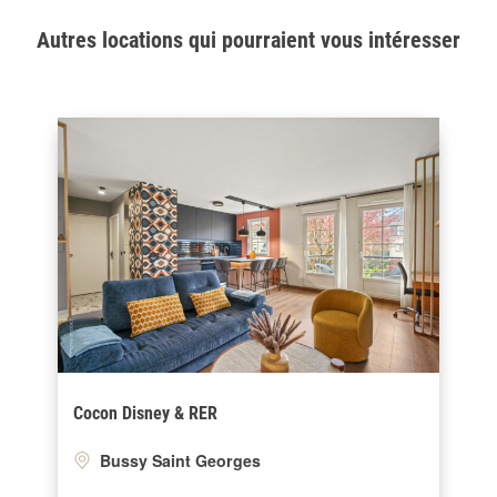
Autres locations qui pourraient vous intéresser
Cocon Disney & RER
Bussy Saint Georges