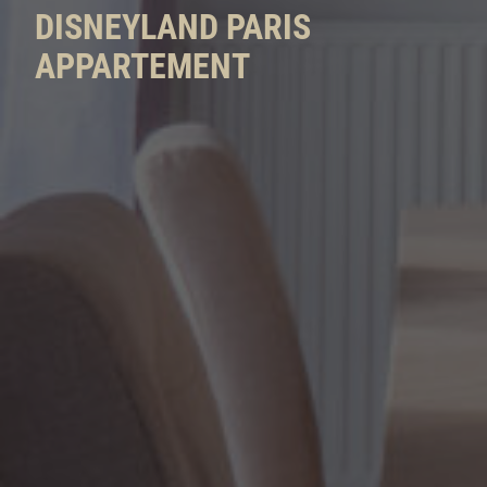
DISNEYLAND PARIS
APPARTEMENT