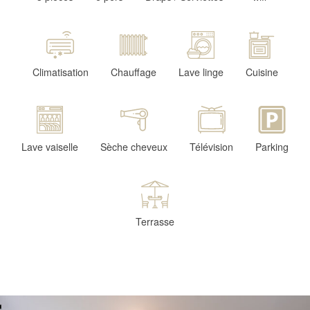
Climatisation
Chauffage
Lave linge
Cuisine
Lave vaiselle
Sèche cheveux
Télévision
Parking
Terrasse