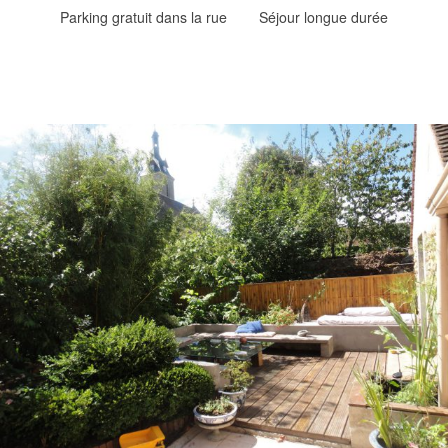
Parking gratuit dans la rue
Séjour longue durée