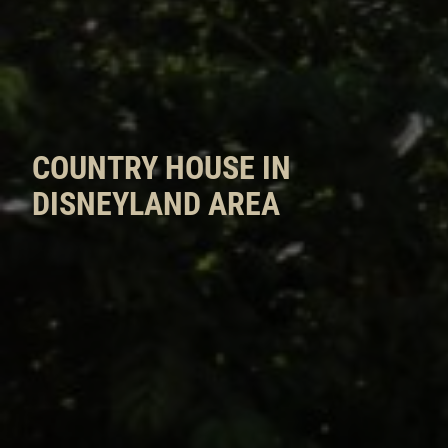
COUNTRY HOUSE IN
DISNEYLAND AREA