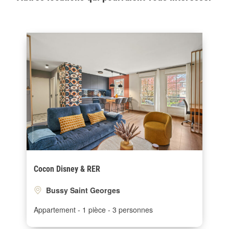
Cocon Disney & RER
Bussy Saint Georges
Appartement
1 pièce
3 personnes