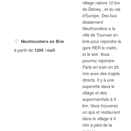
village nature 12 km
de Disney , et du val
d’Europe. Des bus
desservent
Neufmoutiers a la
ville de Tournan en
Neufmoutiers en Brie
brie pour rejoindre la
gare RER le matin,
à partir de
120€ / nuit
et le soir. Vous
pourrez rejoindre
Paris en train en 25
min avec des trajets
directs. Il y à une
superette dans le
village et des
supermarchés à 5
km. Vous trouverez
un spa et restaurant
dans le village à 5
min à pied de la