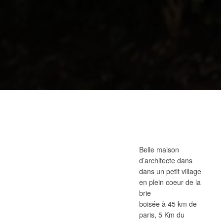
Belle maison
d’architecte dans
dans un petit village
en plein coeur de la
brie
boisée à 45 km de
paris, 5 Km du