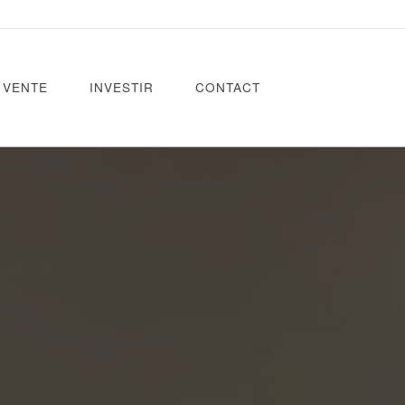
VENTE
INVESTIR
CONTACT