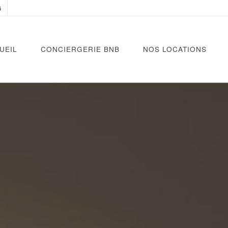
G
UEIL
CONCIERGERIE BNB
NOS LOCATIONS