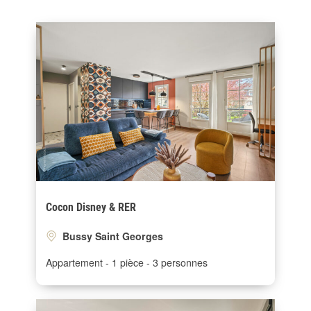
Cocon Disney & RER
Bussy Saint Georges
Appartement
1 pièce
3 personnes