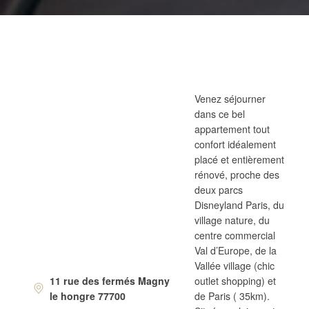
Venez séjourner
dans ce bel
appartement tout
confort idéalement
placé et entièrement
rénové, proche des
deux parcs
Disneyland Paris, du
village nature, du
centre commercial
Val d’Europe, de la
Vallée village (chic
11 rue des fermés Magny
outlet shopping) et
le hongre 77700
de Paris ( 35km).