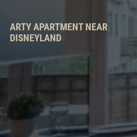
ARTY APARTMENT NEAR
DISNEYLAND