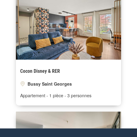
Cocon Disney & RER
Bussy Saint Georges
Appartement
1 pièce
3 personnes