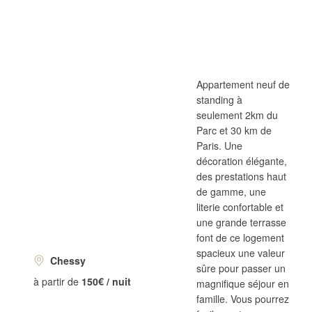
Appartement neuf de
standing à
seulement 2km du
Parc et 30 km de
Paris. Une
décoration élégante,
des prestations haut
de gamme, une
literie confortable et
une grande terrasse
font de ce logement
spacieux une valeur
Chessy
sûre pour passer un
à partir de
150€ / nuit
magnifique séjour en
famille. Vous pourrez