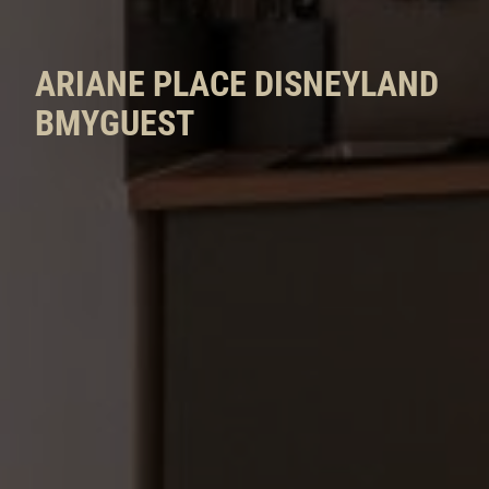
ARIANE PLACE DISNEYLAND
BMYGUEST