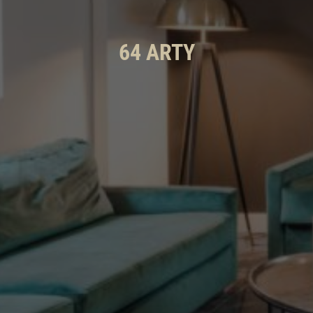
64 ARTY