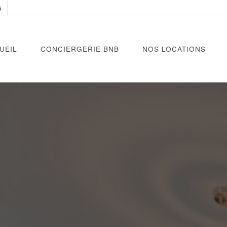
G
UEIL
CONCIERGERIE BNB
NOS LOCATIONS