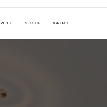
VENTE
INVESTIR
CONTACT